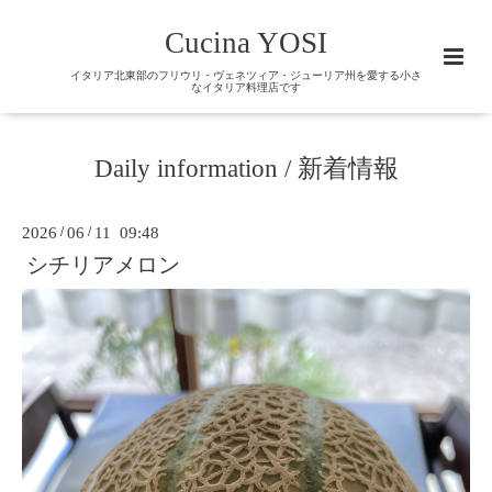
Cucina YOSI
イタリア北東部のフリウリ・ヴェネツィア・ジューリア州を愛する小さ
なイタリア料理店です
Daily information / 新着情報
2026
/
06
/
11 09:48
シチリアメロン